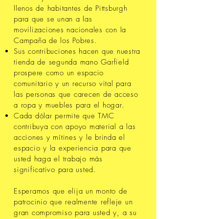
llenos de habitantes de Pittsburgh
para que se unan a las
movilizaciones nacionales con la
Campaña de los Pobres.
Sus contribuciones hacen que nuestra
tienda de segunda mano Garfield
prospere como un espacio
comunitario y un recurso vital para
las personas que carecen de acceso
a ropa y muebles para el hogar.
Cada dólar permite que TMC
contribuya con apoyo material a las
acciones y mítines y le brinda el
espacio y la experiencia para que
usted haga el trabajo más
significativo para usted.
Esperamos que elija un monto de
patrocinio que realmente refleje un
gran compromiso para usted y, a su