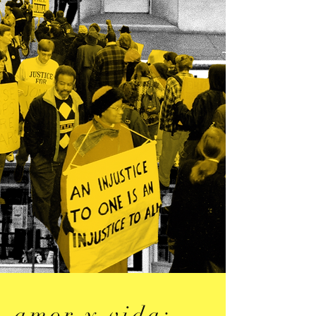
amor y vida: