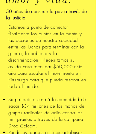
50 años de construir la paz a través de
la justicia
Estamos a punto de conectar
finalmente los puntos en la mente y
las acciones de nuestra sociedad
entre las luchas para terminar con la
guerra, la pobreza y la
discriminación. Necesitamos su
ayuda para recaudar $50,000 este
año para escalar el movimiento en
Pittsburgh para que pueda resonar en
todo el mundo.
Su patrocinio creará la capacidad de
sacar $34 millones de las manos de
grupos radicales de odio contra los
inmigrantes a través de la campaña
Drop Colcom.
Puede ayudarnos a llenar autobuses