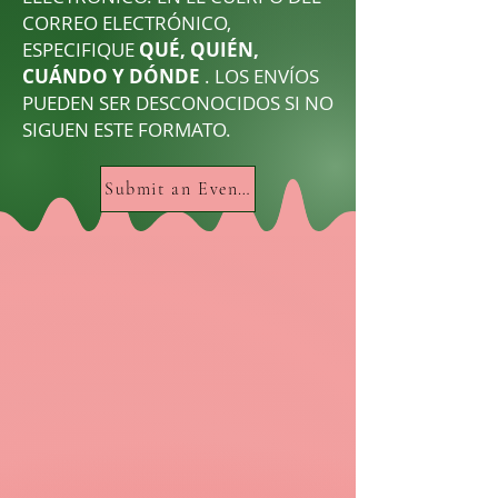
CORREO ELECTRÓNICO,
ESPECIFIQUE
QUÉ, QUIÉN,
CUÁNDO Y DÓNDE
. LOS ENVÍOS
PUEDEN SER DESCONOCIDOS SI NO
SIGUEN ESTE FORMATO.
Submit an Event HERE