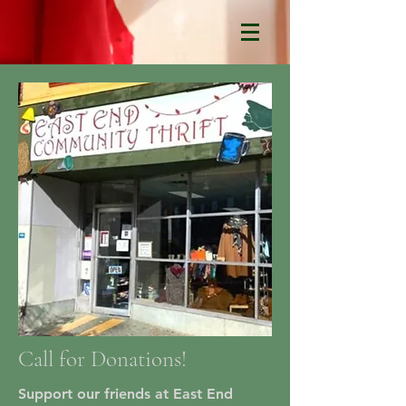
Call for Donations!
Support our friends at East End