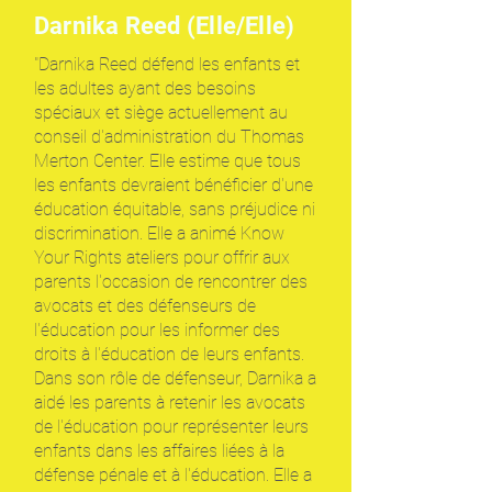
Darnika Reed (Elle/Elle)
"Darnika Reed défend les enfants et
les adultes ayant des besoins
spéciaux et siège actuellement au
conseil d'administration du Thomas
Merton Center. Elle estime que tous
les enfants devraient bénéficier d'une
éducation équitable, sans préjudice ni
discrimination. Elle a animé Know
Your Rights ateliers pour offrir aux
parents l'occasion de rencontrer des
avocats et des défenseurs de
l'éducation pour les informer des
droits à l'éducation de leurs enfants.
Dans son rôle de défenseur, Darnika a
aidé les parents à retenir les avocats
de l'éducation pour représenter leurs
enfants dans les affaires liées à la
défense pénale et à l'éducation. Elle a