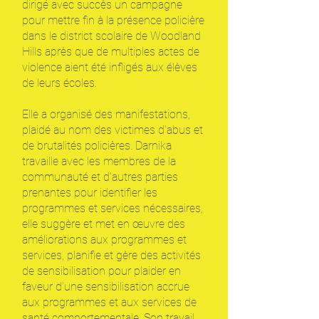
dirigé avec succès un campagne
pour mettre fin à la présence policière
dans le district scolaire de Woodland
Hills après que de multiples actes de
violence aient été infligés aux élèves
de leurs écoles.
Elle a organisé des manifestations,
plaidé au nom des victimes d'abus et
de brutalités policières. Darnika
travaille avec les membres de la
communauté et d'autres parties
prenantes pour identifier les
programmes et services nécessaires,
elle suggère et met en œuvre des
améliorations aux programmes et
services, planifie et gère des activités
de sensibilisation pour plaider en
faveur d'une sensibilisation accrue
aux programmes et aux services de
santé comportementale. Son travail