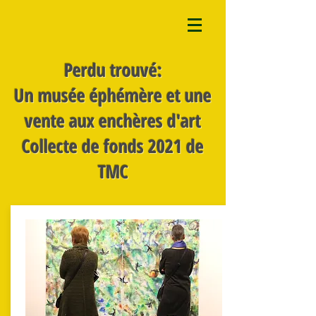
Perdu trouvé:
Un musée éphémère et une
vente aux enchères d'art
Collecte de fonds 2021 de
TMC