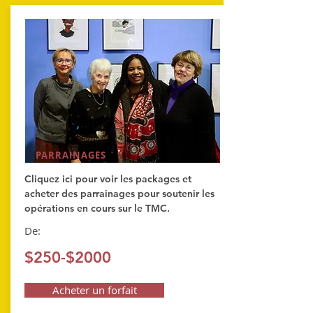
PARRAINAGES
Cliquez ici pour voir les packages et
acheter des parrainages pour soutenir les
opérations en cours sur le TMC.
De:
$250-$2000
Acheter un forfait