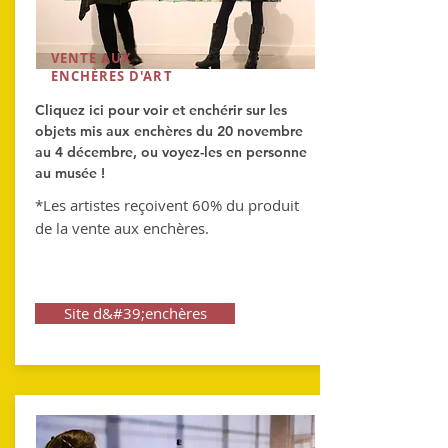
VENTE AUX
ENCHÈRES D'ART
Cliquez ici pour voir et enchérir sur les
objets mis aux enchères du 20 novembre
au 4 décembre, ou voyez-les en personne
au musée !
*Les artistes reçoivent 60% du produit
de la vente aux enchères.
Site d&#39;enchères