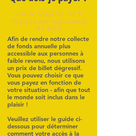
Entrée suggérée : 40 $
Payez ce que vous pouvez
$5-$250
Afin de rendre notre collecte
de fonds annuelle plus
accessible aux personnes à
faible revenu, nous utilisons
un prix de billet dégressif.
Vous pouvez choisir ce que
vous payez en fonction de
votre situation - afin que tout
le monde soit inclus dans le
plaisir !
Veuillez utiliser le guide ci-
dessous pour déterminer
comment votre accès à la