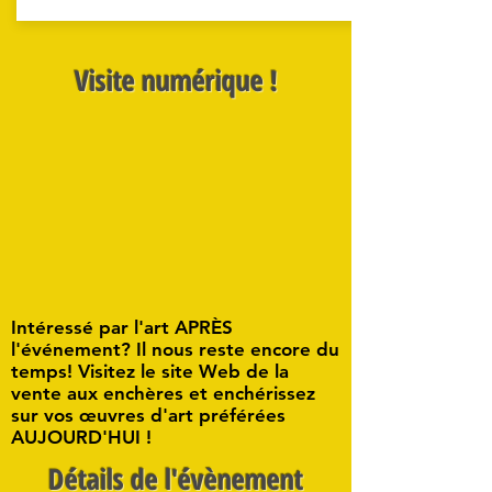
Visite numérique !
Intéressé par l'art APRÈS
l'événement? Il nous reste encore du
temps! Visitez le site Web de la
vente aux enchères et enchérissez
sur vos œuvres d'art préférées
AUJOURD'HUI !
Détails de l'évènement