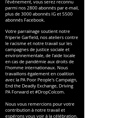
l'événement, vous serez reconnu
parmi nos 2800 abonnés par e-mail,
plus de 3000 abonnés IG et 5500
abonnés Facebook.
Votre parrainage soutient notre
friperie Garfield, nos ateliers contre
le racisme et notre travail sur les
campagnes de justice sociale et
environnementale, de l'aide locale
en cas de pandémie aux droits de
l'homme internationaux. Nous
travaillons également en coalition
avec la PA Poor People's Campaign,
End the Deadly Exchange, Driving
PA Forward et #DropColcom.
Nous vous remercions pour votre
contribution à notre travail et
espérons vous voir à la célébration.